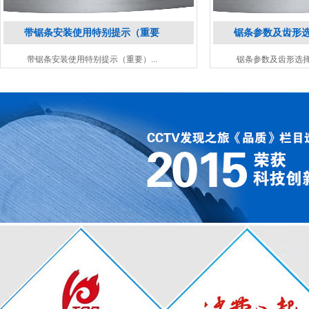
带锯条安装使用特别提示（重要
锯条参数及齿形
带锯条安装使用特别提示（重要）...
锯条参数及齿形选择.