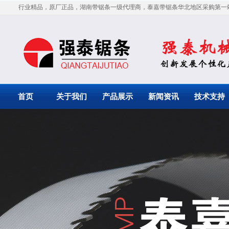
行业精品，原厂正品，湖南带锯条一级代理商，泰嘉带锯条华北地区采购第一
首页
关于我们
产品展示
新闻资讯
技术支持