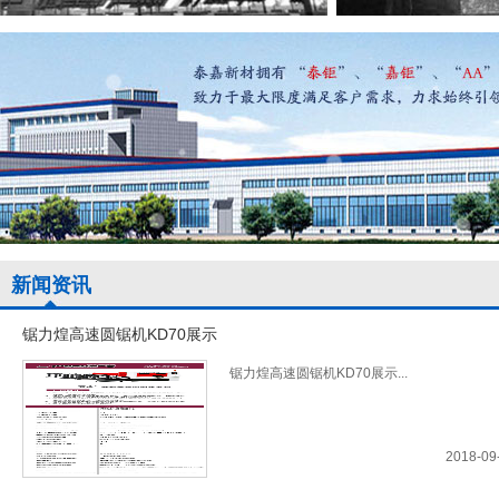
新闻资讯
锯力煌高速圆锯机KD70展示
锯力煌高速圆锯机KD70展示...
2018-09