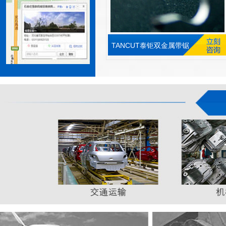
TANCUT泰钜双金属带锯