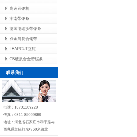
高速圆锯机
湖南带锯条
德国德瑞沃带锯条
双金属复合钢带
LEAPCUT立钜
CB硬质合金带锯条
联系我们
电话：18731109228
传真：0311-85099899
地址：河北省石家庄市和平路与
西兆通红绿灯东行60米路北