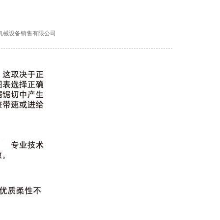
强泰机械设备销售有限公司