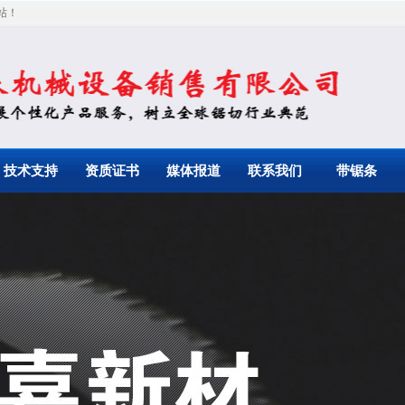
站！
技术支持
资质证书
媒体报道
联系我们
带锯条