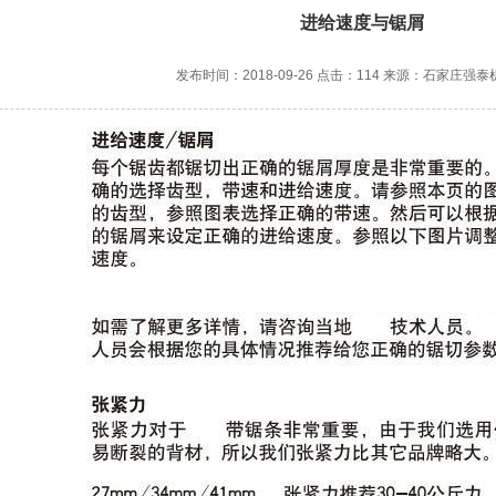
进给速度与锯屑
发布时间：2018-09-26 点击：114 来源：石家庄