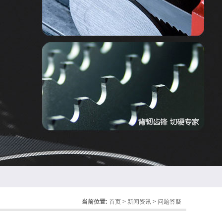
当前位置:
首页
>
新闻资讯
>
问题答疑