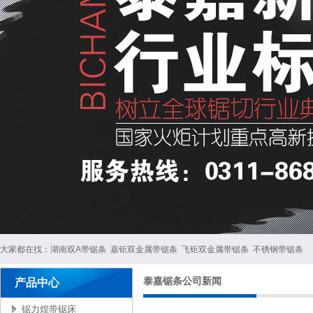
大家都在找：
湖南双A带锯条
嘉钜双金属带锯条
飞钜双金属带锯条
不锈钢带锯条
泰嘉锯条公司新闻
产品中心
锯力煌带锯床