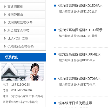
锯力煌高速圆锯机KD150展示
高速圆锯机
锯力煌高速圆锯机KD150展示
湖南带锯条
德国德瑞沃带锯条
锯力煌高速圆锯机KD100展示
双金属复合钢带
锯力煌高速圆锯机KD100展示
LEAPCUT立钜
CB硬质合金带锯条
锯力煌高速圆锯机KD85展示
联系我们
锯力煌高速圆锯机KD85展示
锯力煌高速圆锯机KD70展示
电话：18731109228
锯力煌高速圆锯机KD70展示
传真：0311-85099899
地址：河北省石家庄市和平路与
西兆通红绿灯东行60米路北
锯条锯床日常使用提示