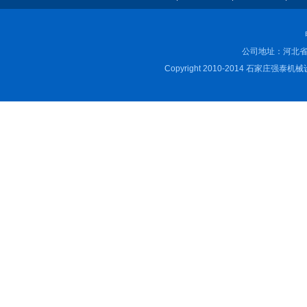
公司地址：河北省
Copyright 2010-2014 石家庄强泰机械