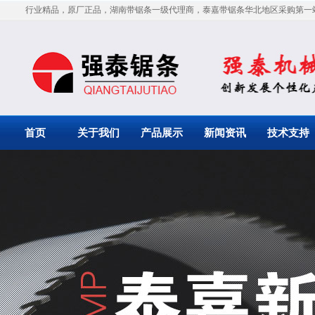
行业精品，原厂正品，湖南带锯条一级代理商，泰嘉带锯条华北地区采购第一
首页
关于我们
产品展示
新闻资讯
技术支持