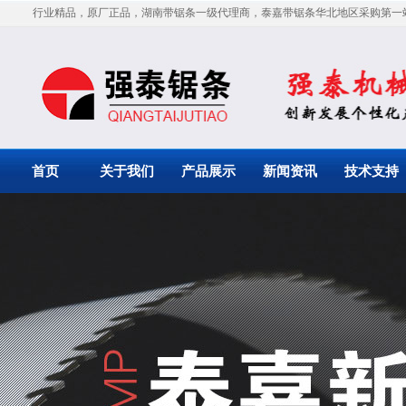
行业精品，原厂正品，湖南带锯条一级代理商，泰嘉带锯条华北地区采购第一
首页
关于我们
产品展示
新闻资讯
技术支持