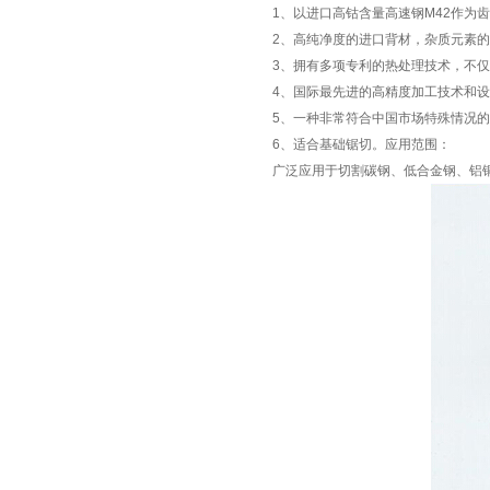
1、以进口高钴含量高速钢M42作为
2、高纯净度的进口背材，杂质元素的
3、拥有多项专利的热处理技术，不
4、国际最先进的高精度加工技术和
5、一种非常符合中国市场特殊情况
6、适合基础锯切。应用范围：
广泛应用于切割碳钢、低合金钢、铝