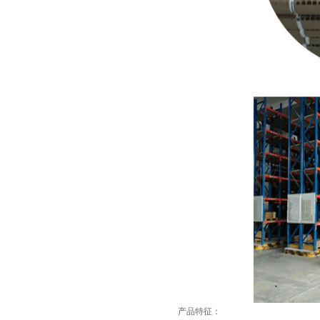
产品特征：