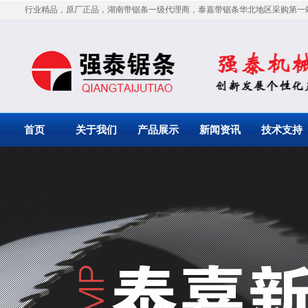
行业精品，原厂正品，湖南带锯条一级代理商，泰嘉带锯条华北地区采购第一
首页
关于我们
产品展示
新闻资讯
技术支持