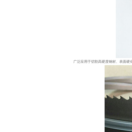
广泛应用于切割高硬度钢材、表面硬