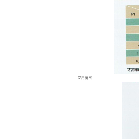
应用范围：