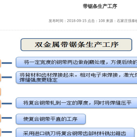
带锯条生产工序
发布时间：2018-09-15 点击：108 来源：石家庄