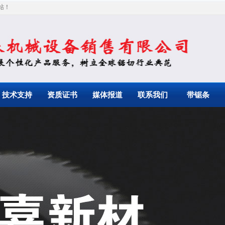
站！
技术支持
资质证书
媒体报道
联系我们
带锯条