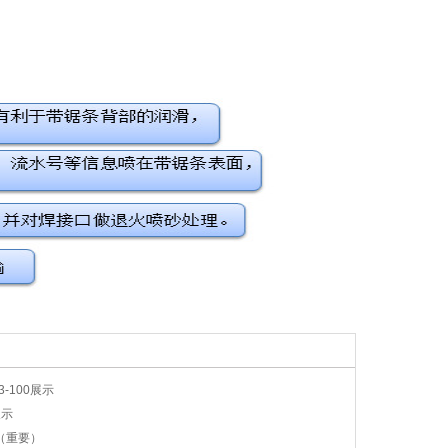
-100展示
展示
（重要）