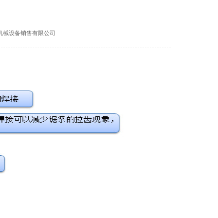
强泰机械设备销售有限公司