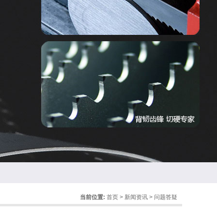
当前位置:
首页
>
新闻资讯
>
问题答疑